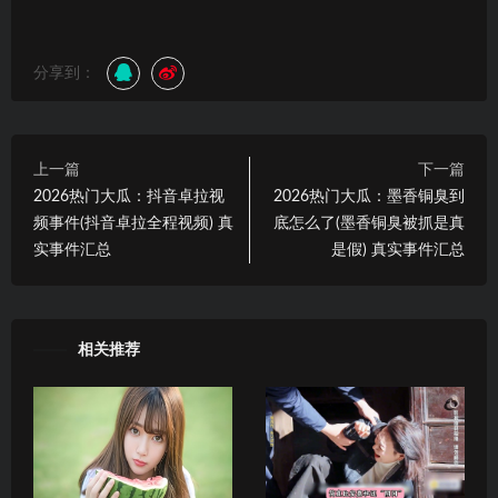
分享到：
上一篇
下一篇
2026热门大瓜：抖音卓拉视
2026热门大瓜：墨香铜臭到
频事件(抖音卓拉全程视频) 真
底怎么了(墨香铜臭被抓是真
实事件汇总
是假) 真实事件汇总
相关推荐