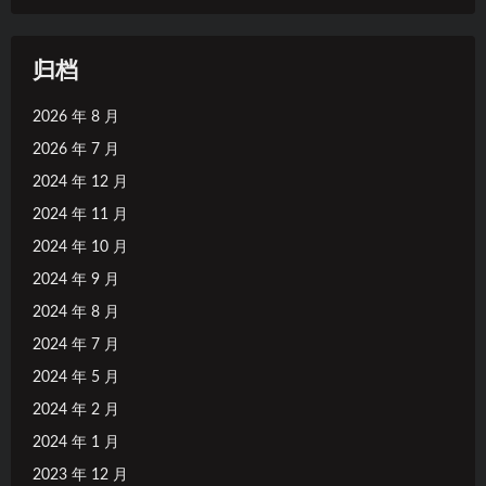
归档
2026 年 8 月
2026 年 7 月
2024 年 12 月
2024 年 11 月
2024 年 10 月
2024 年 9 月
2024 年 8 月
2024 年 7 月
2024 年 5 月
2024 年 2 月
2024 年 1 月
2023 年 12 月