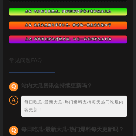
常见问题FAQ
站内大瓜资讯会持续更新吗？
每日吃瓜-最新大瓜-热门爆料支持每天热门吃瓜内
容更新！
每日吃瓜-最新大瓜-热门爆料每天更新吗？