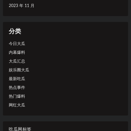
2023 年 11 月
分类
今日大瓜
内幕爆料
大瓜汇总
娱乐圈大瓜
最新吃瓜
热点事件
热门爆料
网红大瓜
吃瓜网标签