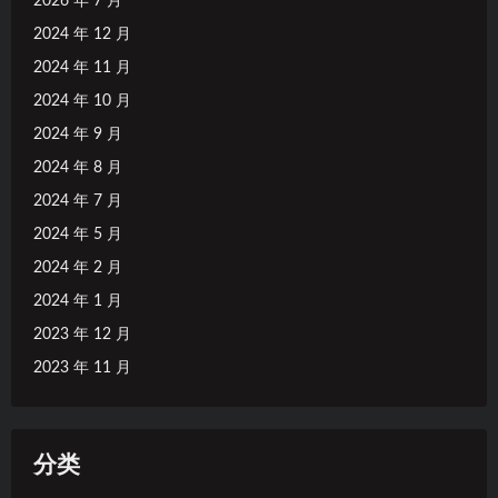
2026 年 7 月
2024 年 12 月
2024 年 11 月
2024 年 10 月
2024 年 9 月
2024 年 8 月
2024 年 7 月
2024 年 5 月
2024 年 2 月
2024 年 1 月
2023 年 12 月
2023 年 11 月
分类