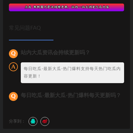
常见问题FAQ
站内大瓜资讯会持续更新吗？
每日吃瓜-最新大瓜-热门爆料支持每天热门吃瓜内
容更新！
每日吃瓜-最新大瓜-热门爆料每天更新吗？
分享到：