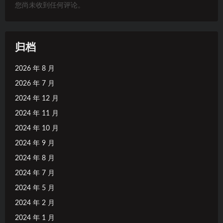
您尚未收到任何评论。
归档
2026 年 8 月
2026 年 7 月
2024 年 12 月
2024 年 11 月
2024 年 10 月
2024 年 9 月
2024 年 8 月
2024 年 7 月
2024 年 5 月
2024 年 2 月
2024 年 1 月