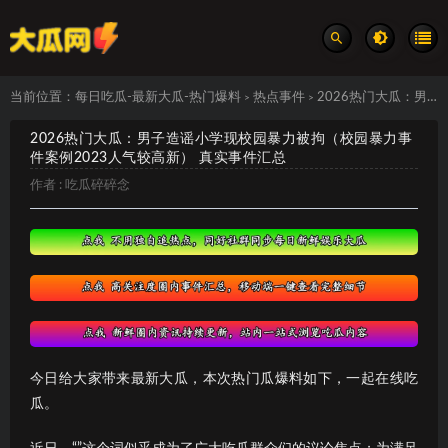
当前位置：
每日吃瓜-最新大瓜-热门爆料
热点事件
2026热门大瓜：男子造谣小学现校园暴力被拘（校园暴力事件案例2023人气较高新） 真实事件汇总
>
>
2026热门大瓜：男子造谣小学现校园暴力被拘（校园暴力事
件案例2023人气较高新） 真实事件汇总
作者 :
吃瓜碎碎念
今日给大家带来最新大瓜，本次热门瓜爆料如下，一起在线吃
瓜。