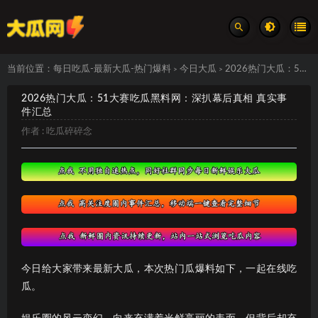
当前位置：
每日吃瓜-最新大瓜-热门爆料
今日大瓜
2026热门大瓜：51大赛吃瓜黑料网：深扒幕后真相 真实事件汇总
>
>
2026热门大瓜：51大赛吃瓜黑料网：深扒幕后真相 真实事
件汇总
作者 :
吃瓜碎碎念
今日给大家带来最新大瓜，本次热门瓜爆料如下，一起在线吃
瓜。