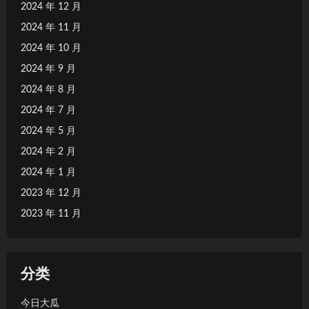
2024 年 12 月
2024 年 11 月
2024 年 10 月
2024 年 9 月
2024 年 8 月
2024 年 7 月
2024 年 5 月
2024 年 2 月
2024 年 1 月
2023 年 12 月
2023 年 11 月
分类
今日大瓜