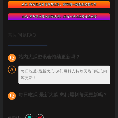
常见问题FAQ
站内大瓜资讯会持续更新吗？
每日吃瓜-最新大瓜-热门爆料支持每天热门吃瓜内
容更新！
每日吃瓜-最新大瓜-热门爆料每天更新吗？