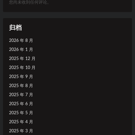
您尚未收到任何评论。
归档
2026 年 8 月
2026 年 1 月
2025 年 12 月
2025 年 10 月
2025 年 9 月
2025 年 8 月
2025 年 7 月
2025 年 6 月
2025 年 5 月
2025 年 4 月
2025 年 3 月