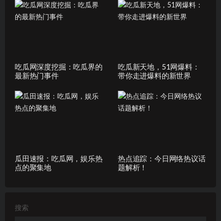
吃瓜网深度挖掘：吃瓜界的
吃瓜新天地，51网爆料：
最新热门事件
带你走进爆料的新世界
瓜田速报：吃瓜网，娱乐热
热点追踪：今日网络热议话
点的聚集地
题解析！
搜索