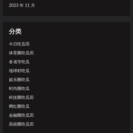
2023 年 11 月
分类
今日吃瓜田
体育圈吃瓜田
各省市吃瓜
地球村吃瓜
娱乐圈吃瓜
时尚圈吃瓜
科技圈吃瓜田
网红圈吃瓜
金融圈吃瓜田
高校圈吃瓜田