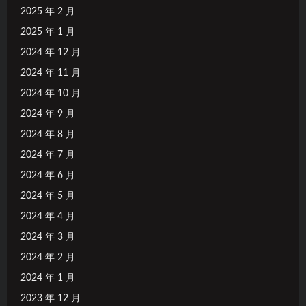
2025 年 2 月
2025 年 1 月
2024 年 12 月
2024 年 11 月
2024 年 10 月
2024 年 9 月
2024 年 8 月
2024 年 7 月
2024 年 6 月
2024 年 5 月
2024 年 4 月
2024 年 3 月
2024 年 2 月
2024 年 1 月
2023 年 12 月