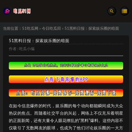
当前位置：
51吃瓜网
今日吃瓜田
51黑料日报：探索娱乐圈的暗面
>
>
51黑料日报：探索娱乐圈的暗面
作者 :
吃瓜小编
在如今信息爆炸的时代，娱乐圈的每个动向都能瞬间成为大众
热议的焦点。而随着社交平台的兴起，网络上不仅充斥着明星
的正面新闻，还有大量令人眼花缭乱的“黑料”爆料。这些内容不
仅吸引了无数网友的眼球，也成为了他们讨论娱乐圈的一大方