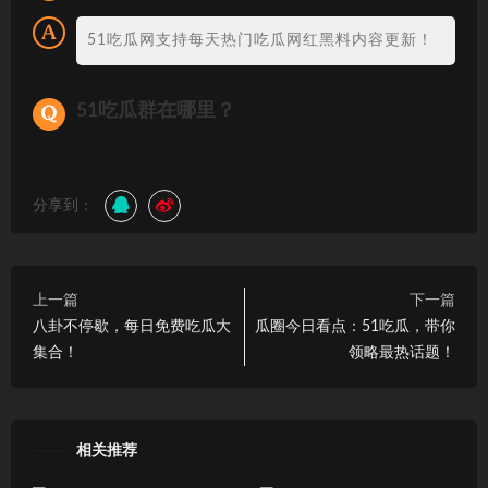
51吃瓜网支持每天热门吃瓜网红黑料内容更新！
51吃瓜群在哪里？
分享到：
上一篇
下一篇
八卦不停歇，每日免费吃瓜大
瓜圈今日看点：51吃瓜，带你
集合！
领略最热话题！
相关推荐