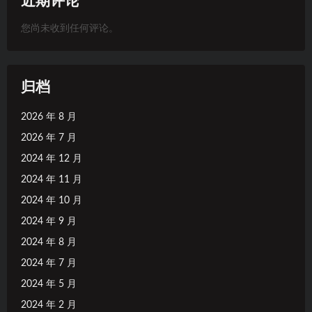
近期评论
您尚未收到任何评论。
归档
2026 年 8 月
2026 年 7 月
2024 年 12 月
2024 年 11 月
2024 年 10 月
2024 年 9 月
2024 年 8 月
2024 年 7 月
2024 年 5 月
2024 年 2 月