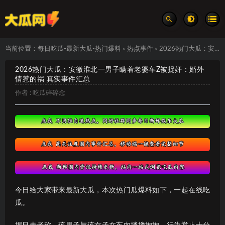
当前位置：
每日吃瓜-最新大瓜-热门爆料
热点事件
2026热门大瓜：安徽淮北一男子瞒着老婆车Z被捉奸：婚外情惹的祸 真实事件汇总
>
>
2026热门大瓜：安徽淮北一男子瞒着老婆车Z被捉奸：婚外
情惹的祸 真实事件汇总
作者 :
吃瓜碎碎念
今日给大家带来最新大瓜，本次热门瓜爆料如下，一起在线吃
瓜。