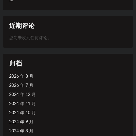
近期评论
您尚未收到任何评论。
归档
2026 年 8 月
2026 年 7 月
2024 年 12 月
2024 年 11 月
2024 年 10 月
2024 年 9 月
2024 年 8 月