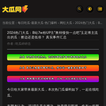
当前位置：
每日吃瓜-最新大瓜-热门爆料
网红大瓜
2026热门大瓜：B站7w粉UP主“奥特慢快一点吧”玉足博主流出的瓜：擦边还是低俗？ 真实事件汇总
>
>
2026热门大瓜：B站7w粉UP主“奥特慢快一点吧”玉足博主流
出的瓜：擦边还是低俗？ 真实事件汇总
作者 :
吃瓜碎碎念
今日给大家带来最新大瓜，本次热门瓜爆料如下，一起在线吃
瓜。