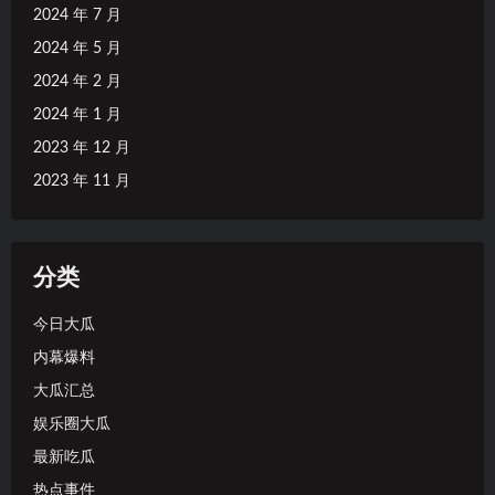
2024 年 7 月
2024 年 5 月
2024 年 2 月
2024 年 1 月
2023 年 12 月
2023 年 11 月
分类
今日大瓜
内幕爆料
大瓜汇总
娱乐圈大瓜
最新吃瓜
热点事件