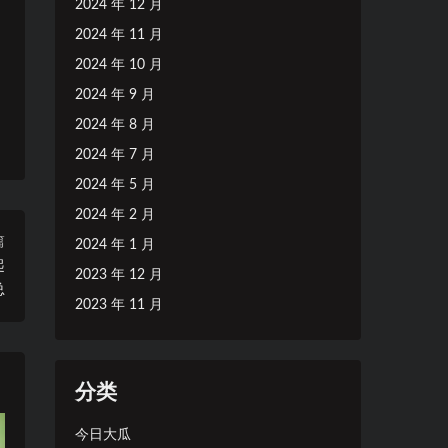
2024 年 12 月
2024 年 11 月
2024 年 10 月
2024 年 9 月
2024 年 8 月
2024 年 7 月
2024 年 5 月
2024 年 2 月
篇
2024 年 1 月
起
2023 年 12 月
总
2023 年 11 月
分类
今日大瓜