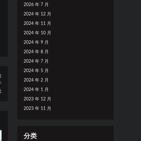
2026 年 7 月
2024 年 12 月
2024 年 11 月
2024 年 10 月
2024 年 9 月
2024 年 8 月
2024 年 7 月
2024 年 5 月
篇
2024 年 2 月
子
2024 年 1 月
总
2023 年 12 月
2023 年 11 月
分类