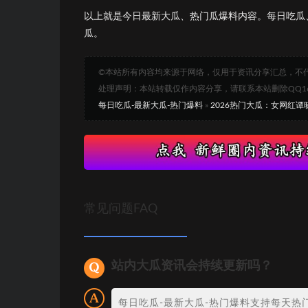
以上就是今日最新大瓜、热门瓜爆料内容。每日吃瓜
瓜。
©本站所有内容均来源于网络，仅用于资讯分享汇总，不
处理声明：本站转载仅作内容分享，请联系本站删除QQ1693
每日吃瓜-最新大瓜-热门爆料
»
2026热门大瓜：女网红谭
常见问题FAQ
站内大瓜资讯会持续更新吗？
每日吃瓜-最新大瓜-热门爆料支持每天热