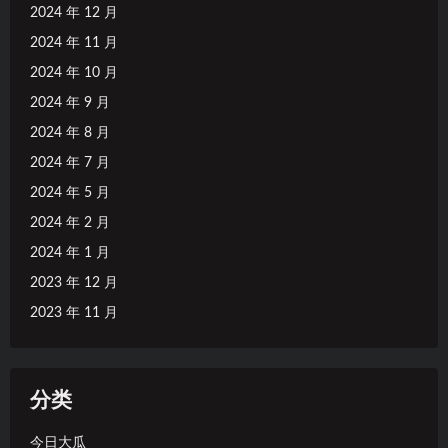
2024 年 12 月
2024 年 11 月
2024 年 10 月
2024 年 9 月
2024 年 8 月
2024 年 7 月
2024 年 5 月
2024 年 2 月
2024 年 1 月
2023 年 12 月
2023 年 11 月
分类
今日大瓜