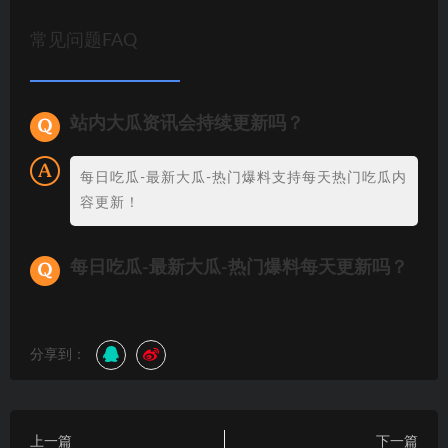
常见问题FAQ
站内大瓜资讯会持续更新吗？
每日吃瓜-最新大瓜-热门爆料支持每天热门吃瓜内
容更新！
每日吃瓜-最新大瓜-热门爆料每天更新吗？
分享到：
上一篇
下一篇