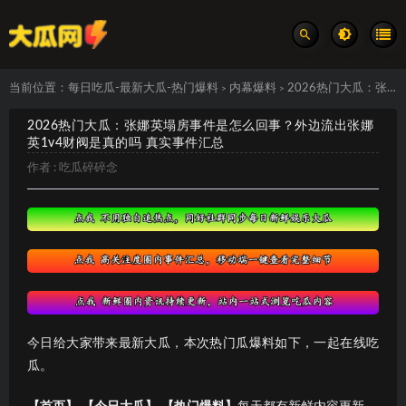
当前位置：
每日吃瓜-最新大瓜-热门爆料
内幕爆料
2026热门大瓜：张娜英塌房事件是怎么回事？外边流出张娜英1v4财阀是真的吗 真实事件汇总
>
>
2026热门大瓜：张娜英塌房事件是怎么回事？外边流出张娜
英1v4财阀是真的吗 真实事件汇总
作者 :
吃瓜碎碎念
今日给大家带来最新大瓜，本次热门瓜爆料如下，一起在线吃
瓜。