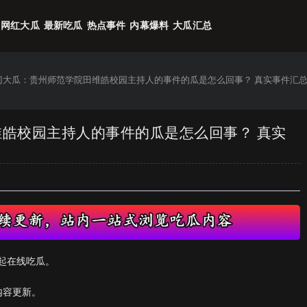
网红大瓜
最新吃瓜
热点事件
内幕爆料
大瓜汇总
热门大瓜：贵州师范学院田维皓校园主持人的事件的瓜是怎么回事？ 真实事件汇
维皓校园主持人的事件的瓜是怎么回事？ 真实
起在线吃瓜。
内容更新。