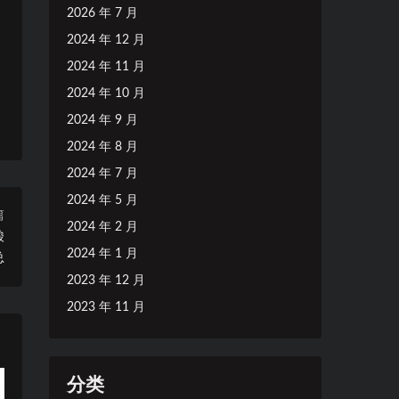
2026 年 7 月
2024 年 12 月
2024 年 11 月
2024 年 10 月
2024 年 9 月
2024 年 8 月
2024 年 7 月
2024 年 5 月
篇
2024 年 2 月
酸
2024 年 1 月
总
2023 年 12 月
2023 年 11 月
分类