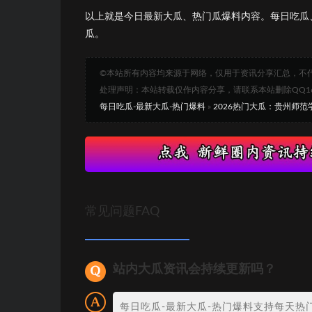
以上就是今日最新大瓜、热门瓜爆料内容。每日吃瓜
瓜。
©本站所有内容均来源于网络，仅用于资讯分享汇总，不
处理声明：本站转载仅作内容分享，请联系本站删除QQ1693
每日吃瓜-最新大瓜-热门爆料
»
2026热门大瓜：贵州师
常见问题FAQ
站内大瓜资讯会持续更新吗？
每日吃瓜-最新大瓜-热门爆料支持每天热