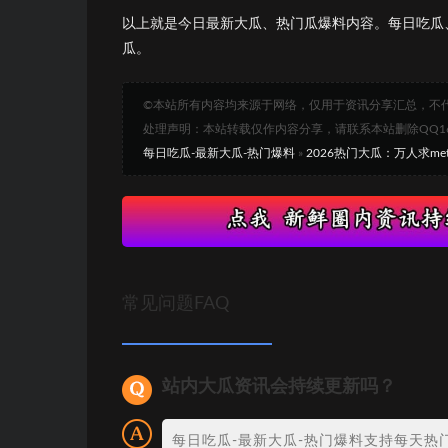
以上就是今日最新大瓜、热门瓜爆料内容。每日吃瓜
瓜。
©本站所有内容均来源于网络，仅用于资讯分享汇总，不
处理声明：本站转载仅作内容分享，请联系本站删除QQ1693
每日吃瓜-最新大瓜-热门爆料
»
2026热门大瓜：万人求m
常见问题FAQ
站内大瓜资讯会持续更新吗？
每日吃瓜-最新大瓜-热门爆料支持每天热