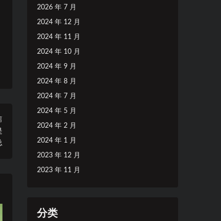
2026 年 7 月
2024 年 12 月
2024 年 11 月
2024 年 10 月
2024 年 9 月
2024 年 8 月
2024 年 7 月
2024 年 5 月
篇
2024 年 2 月
是
2024 年 1 月
总
2023 年 12 月
2023 年 11 月
分类