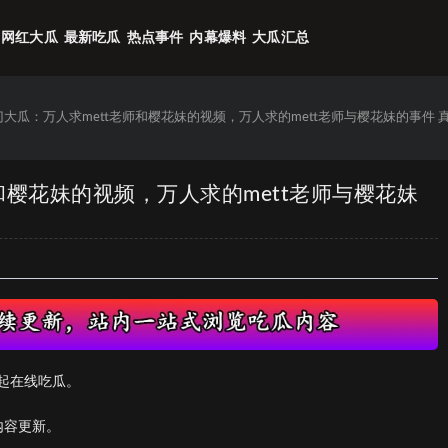
网红大瓜
最新吃瓜
热点事件
内幕爆料
大瓜汇总
热门大瓜：万人求mett老师和樱花妹的视频，万人求的mett老师与樱花妹的事件 
师和樱花妹的视频，万人求的mett老师与樱花妹
起在线吃瓜。
内容更新。