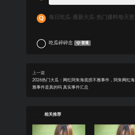
每日吃瓜-最新大瓜-热门爆料每天
吃瓜碎碎念
普通
上一篇
2026热门大瓜：网红阿朱海底捞不雅事件，阿朱网红
雅事件是真的吗 真实事件汇总
相关推荐