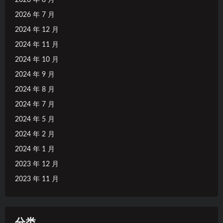
2026 年 7 月
2024 年 12 月
2024 年 11 月
2024 年 10 月
2024 年 9 月
2024 年 8 月
2024 年 7 月
2024 年 5 月
2024 年 2 月
2024 年 1 月
2023 年 12 月
2023 年 11 月
分类