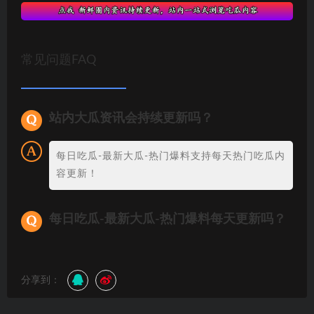
常见问题FAQ
站内大瓜资讯会持续更新吗？
每日吃瓜-最新大瓜-热门爆料支持每天热门吃瓜内
容更新！
每日吃瓜-最新大瓜-热门爆料每天更新吗？
分享到：