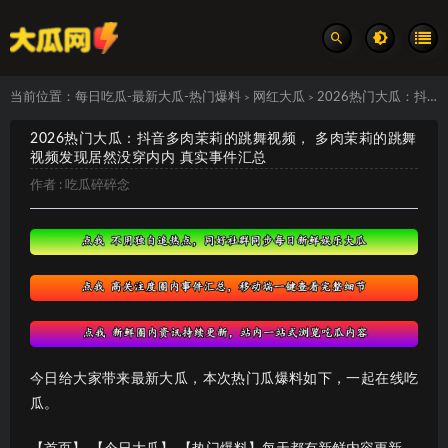
当前位置：
每日吃瓜-最新大瓜-热门爆料
网红大瓜
2026热门大瓜：抖音多肉茉莉的跳舞视频， 多肉茉莉的跳舞视频发现居然没穿内内 真实事件汇总
>
>
2026热门大瓜：抖音多肉茉莉的跳舞视频， 多肉茉莉的跳舞
视频发现居然没穿内内 真实事件汇总
作者 :
吃瓜碎碎念
今日给大家带来最新大瓜，本次热门瓜爆料如下，一起在线吃
瓜。