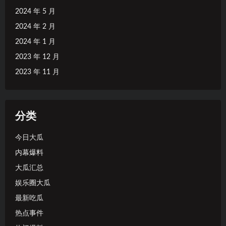
2024 年 5 月
2024 年 2 月
2024 年 1 月
2023 年 12 月
2023 年 11 月
分类
今日大瓜
内幕爆料
大瓜汇总
娱乐圈大瓜
最新吃瓜
热点事件