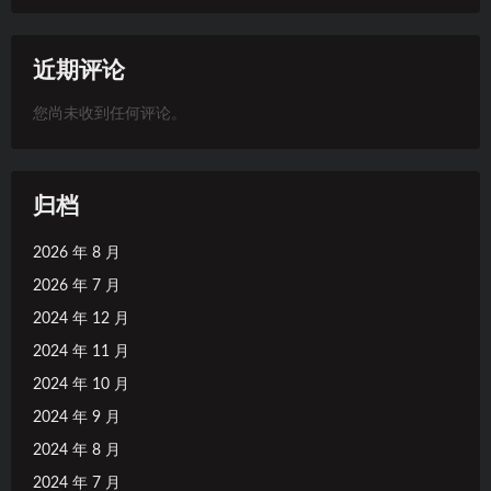
近期评论
您尚未收到任何评论。
归档
2026 年 8 月
2026 年 7 月
2024 年 12 月
2024 年 11 月
2024 年 10 月
2024 年 9 月
2024 年 8 月
2024 年 7 月