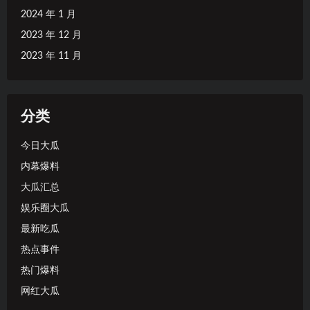
2024 年 1 月
2023 年 12 月
2023 年 11 月
分类
今日大瓜
内幕爆料
大瓜汇总
娱乐圈大瓜
最新吃瓜
热点事件
热门爆料
网红大瓜