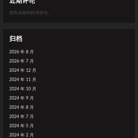
近期评论
您尚未收到任何评论。
归档
2026 年 8 月
2026 年 7 月
2024 年 12 月
2024 年 11 月
2024 年 10 月
2024 年 9 月
2024 年 8 月
2024 年 7 月
2024 年 5 月
2024 年 2 月