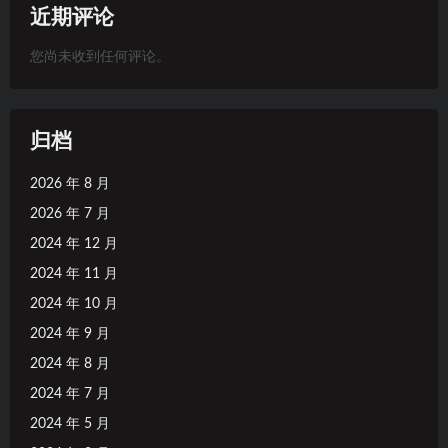
近期评论
您尚未收到任何评论。
归档
2026 年 8 月
2026 年 7 月
2024 年 12 月
2024 年 11 月
2024 年 10 月
2024 年 9 月
2024 年 8 月
2024 年 7 月
2024 年 5 月