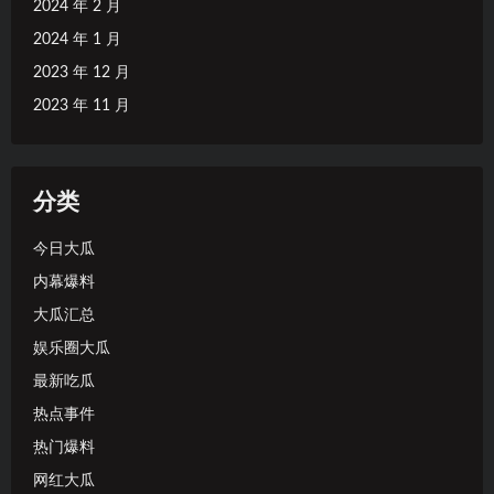
2024 年 2 月
2024 年 1 月
2023 年 12 月
2023 年 11 月
分类
今日大瓜
内幕爆料
大瓜汇总
娱乐圈大瓜
最新吃瓜
热点事件
热门爆料
网红大瓜