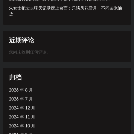
朱女士把丈夫聊天记录摆上台面：只谈风花雪月，不问柴米油
盐
近期评论
您尚未收到任何评论。
归档
2026 年 8 月
2026 年 7 月
2024 年 12 月
2024 年 11 月
2024 年 10 月