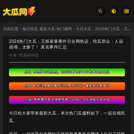
当前位置：
每日吃瓜-最新大瓜-热门爆料
今日大瓜
2026热门大瓜：王烁家暴事件引全网热议，吃瓜群众：人设崩塌，太惨了！ 真实事件汇总
>
>
2026热门大瓜：王烁家暴事件引全网热议，吃瓜群众：人设
崩塌，太惨了！ 真实事件汇总
作者 :
吃瓜碎碎念
今日给大家带来最新大瓜，本次热门瓜爆料如下，一起在线吃
瓜。