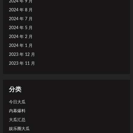
2024 年 9 月
2024 年 8 月
2024 年 7 月
2024 年 5 月
2024 年 2 月
2024 年 1 月
2023 年 12 月
2023 年 11 月
分类
今日大瓜
内幕爆料
大瓜汇总
娱乐圈大瓜