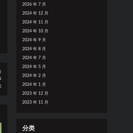
2026 年 7 月
2024 年 12 月
2024 年 11 月
2024 年 10 月
2024 年 9 月
2024 年 8 月
2024 年 7 月
2024 年 5 月
篇
2024 年 2 月
事
2024 年 1 月
总
2023 年 12 月
2023 年 11 月
分类