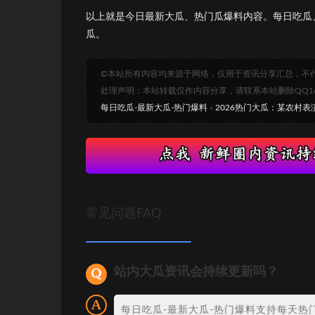
以上就是今日最新大瓜、热门瓜爆料内容。每日吃瓜
瓜。
©本站所有内容均来源于网络，仅用于资讯分享汇总，不
处理声明：本站转载仅作内容分享，请联系本站删除QQ1693
每日吃瓜-最新大瓜-热门爆料
»
2026热门大瓜：某农村
常见问题FAQ
站内大瓜资讯会持续更新吗？
每日吃瓜-最新大瓜-热门爆料支持每天热