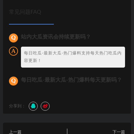
常见问题FAQ
站内大瓜资讯会持续更新吗？
每日吃瓜-最新大瓜-热门爆料支持每天热门吃瓜内
容更新！
每日吃瓜-最新大瓜-热门爆料每天更新吗？
分享到：
上一篇
下一篇