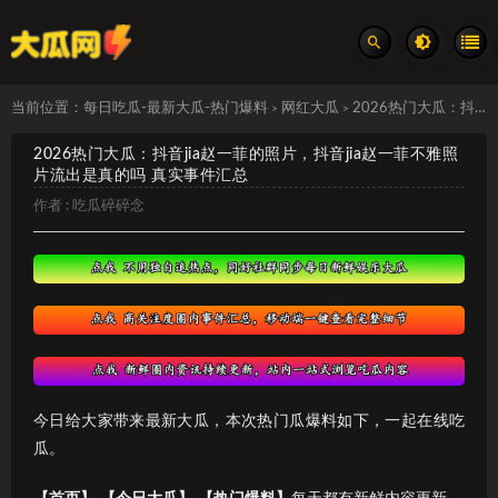
当前位置：
每日吃瓜-最新大瓜-热门爆料
网红大瓜
2026热门大瓜：抖音jia赵一菲的照片，抖音jia赵一菲不雅照片流出是真的吗 真实事件汇总
>
>
2026热门大瓜：抖音jia赵一菲的照片，抖音jia赵一菲不雅照
片流出是真的吗 真实事件汇总
作者 :
吃瓜碎碎念
今日给大家带来最新大瓜，本次热门瓜爆料如下，一起在线吃
瓜。