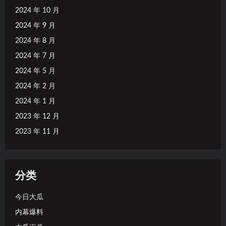
2024 年 10 月
2024 年 9 月
2024 年 8 月
2024 年 7 月
2024 年 5 月
2024 年 2 月
2024 年 1 月
2023 年 12 月
2023 年 11 月
分类
今日大瓜
内幕爆料