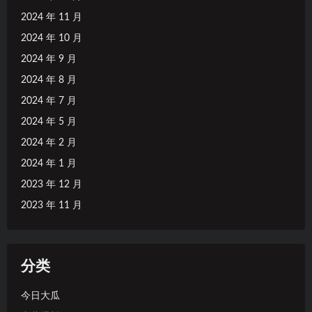
2024 年 11 月
2024 年 10 月
2024 年 9 月
2024 年 8 月
2024 年 7 月
2024 年 5 月
2024 年 2 月
2024 年 1 月
2023 年 12 月
2023 年 11 月
分类
今日大瓜