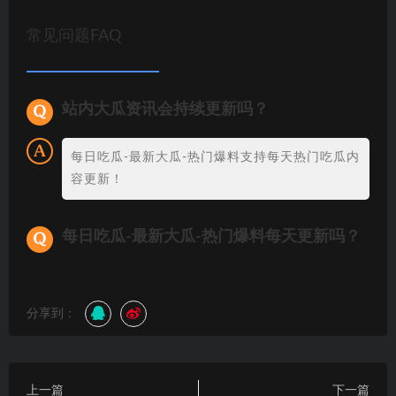
常见问题FAQ
站内大瓜资讯会持续更新吗？
每日吃瓜-最新大瓜-热门爆料支持每天热门吃瓜内
容更新！
每日吃瓜-最新大瓜-热门爆料每天更新吗？
分享到：
上一篇
下一篇