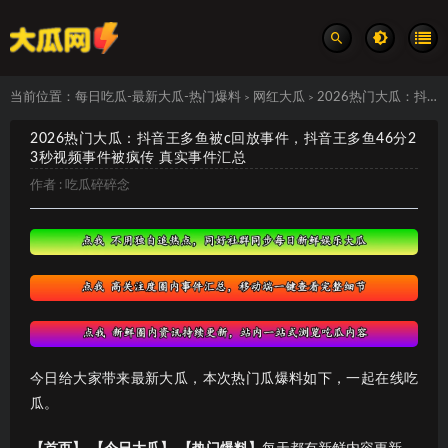
当前位置：
每日吃瓜-最新大瓜-热门爆料
网红大瓜
2026热门大瓜：抖音王多鱼被c回放事件，抖音王多鱼46分23秒视频事件被疯传 真实事件汇总
>
>
2026热门大瓜：抖音王多鱼被c回放事件，抖音王多鱼46分2
3秒视频事件被疯传 真实事件汇总
作者 :
吃瓜碎碎念
今日给大家带来最新大瓜，本次热门瓜爆料如下，一起在线吃
瓜。