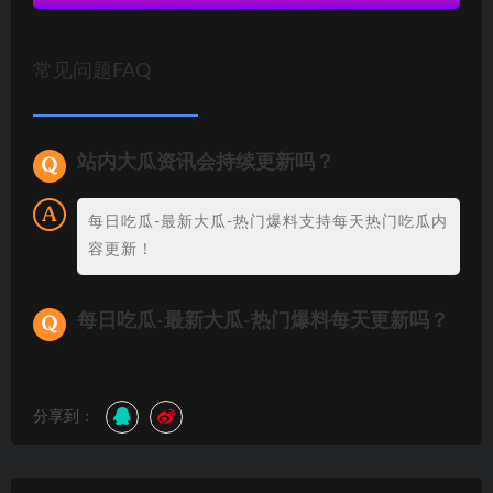
常见问题FAQ
站内大瓜资讯会持续更新吗？
每日吃瓜-最新大瓜-热门爆料支持每天热门吃瓜内
容更新！
每日吃瓜-最新大瓜-热门爆料每天更新吗？
分享到：