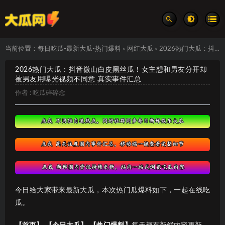
当前位置：
每日吃瓜-最新大瓜-热门爆料
网红大瓜
2026热门大瓜：抖音微山白皮黑丝瓜！女主想和男友分开却被男友用曝光视频不同意 真实事件汇总
>
>
2026热门大瓜：抖音微山白皮黑丝瓜！女主想和男友分开却
被男友用曝光视频不同意 真实事件汇总
作者 :
吃瓜碎碎念
今日给大家带来最新大瓜，本次热门瓜爆料如下，一起在线吃
瓜。