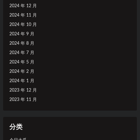
2024 年 12 月
2024 年 11 月
2024 年 10 月
2024 年 9 月
2024 年 8 月
2024 年 7 月
2024 年 5 月
2024 年 2 月
2024 年 1 月
2023 年 12 月
2023 年 11 月
分类