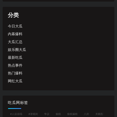
分类
今日大瓜
内幕爆料
大瓜汇总
娱乐圈大瓜
最新吃瓜
热点事件
热门爆料
网红大瓜
吃瓜网标签
#人设崩塌
#潜规则
争议
偷税
偷税漏税
八卦
关晓彤