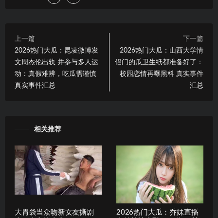
上一篇
下一篇
2026热门大瓜：昆凌微博发
2026热门大瓜：山西大学情
文周杰伦出轨 并参与多人运
侣门的瓜卫生纸都准备好了：
动：真假难辨，吃瓜需谨慎
校园恋情再曝黑料 真实事件
真实事件汇总
汇总
相关推荐
大胃袋当众吻新女友撕剧
2026热门大瓜：乔妹直播