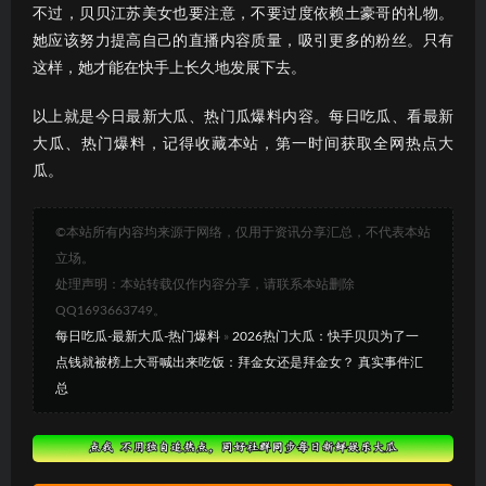
不过，贝贝江苏美女也要注意，不要过度依赖土豪哥的礼物。
她应该努力提高自己的直播内容质量，吸引更多的粉丝。只有
这样，她才能在快手上长久地发展下去。
以上就是今日最新大瓜、热门瓜爆料内容。每日吃瓜、看最新
大瓜、热门爆料，记得收藏本站，第一时间获取全网热点大
瓜。
©本站所有内容均来源于网络，仅用于资讯分享汇总，不代表本站
立场。
处理声明：本站转载仅作内容分享，请联系本站删除
QQ1693663749。
每日吃瓜-最新大瓜-热门爆料
»
2026热门大瓜：快手贝贝为了一
点钱就被榜上大哥喊出来吃饭：拜金女还是拜金女？ 真实事件汇
总