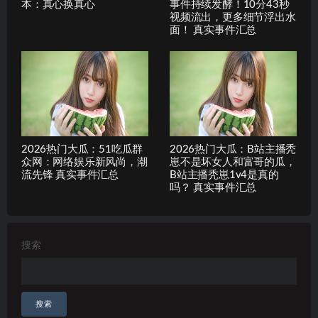
本：真心换真心
事件持续发酵！10分43秒
视频流出，更多细节浮出水
面！ 真实事件汇总
2026热门大瓜：51吃瓜群
2026热门大瓜：B站主播秃
众网：网络娱乐新风尚，潮
崽不是坏女人和富哥的瓜，
流先锋 真实事件汇总
B站主播秃崽1v4是真的
吗？ 真实事件汇总
搜索
搜索