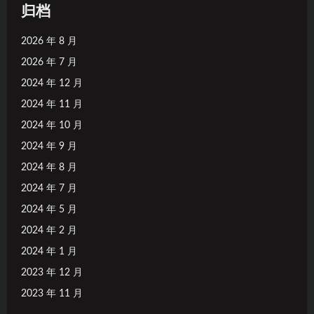
归档
2026 年 8 月
2026 年 7 月
2024 年 12 月
2024 年 11 月
2024 年 10 月
2024 年 9 月
2024 年 8 月
2024 年 7 月
2024 年 5 月
2024 年 2 月
2024 年 1 月
2023 年 12 月
2023 年 11 月