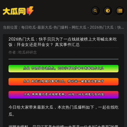
当前位置：
每日吃瓜-最新大瓜-热门爆料
网红大瓜
2026热门大瓜：快手贝贝为了一点钱就被榜上大哥喊出来吃饭：拜金女还是拜金女？ 真实事件汇总
>
>
2026热门大瓜：快手贝贝为了一点钱就被榜上大哥喊出来吃
饭：拜金女还是拜金女？ 真实事件汇总
作者 :
吃瓜碎碎念
今日给大家带来最新大瓜，本次热门瓜爆料如下，一起在线吃
瓜。