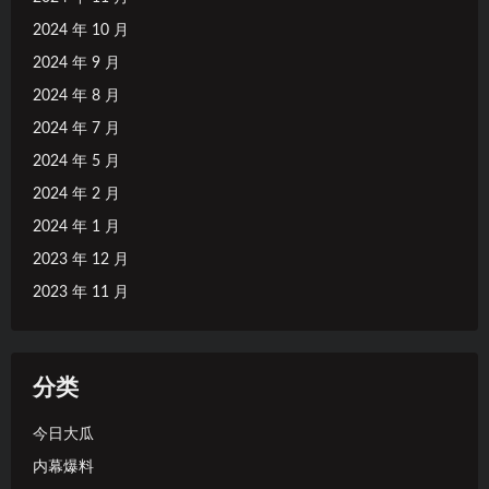
2024 年 10 月
2024 年 9 月
2024 年 8 月
2024 年 7 月
2024 年 5 月
2024 年 2 月
2024 年 1 月
2023 年 12 月
2023 年 11 月
分类
今日大瓜
内幕爆料