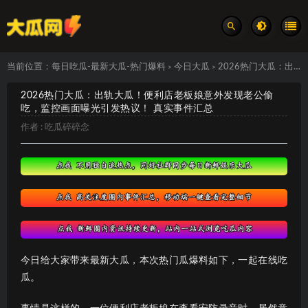
当前位置：
每日吃瓜-最新大瓜-热门爆料
今日大瓜
2026热门大瓜：出轨大瓜！便利店老板娘意外发现老公偷吃，监控画面曝光引发热议！ 真实事件汇总
>
>
2026热门大瓜：出轨大瓜！便利店老板娘意外发现老公偷
吃，监控画面曝光引发热议！ 真实事件汇总
作者 :
吃瓜碎碎念
今日给大家带来最新大瓜，本次热门瓜爆料如下，一起在线吃
瓜。