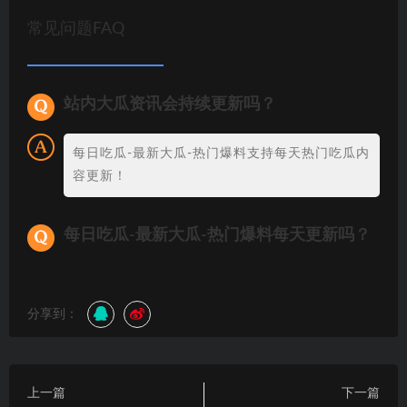
常见问题FAQ
站内大瓜资讯会持续更新吗？
每日吃瓜-最新大瓜-热门爆料支持每天热门吃瓜内
容更新！
每日吃瓜-最新大瓜-热门爆料每天更新吗？
分享到：
上一篇
下一篇