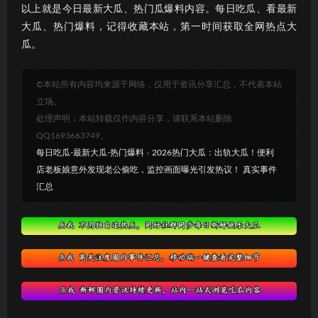
以上就是今日最新大瓜、热门瓜爆料内容。每日吃瓜、看最新
大瓜、热门爆料，记得收藏本站，第一时间获取全网热点大
瓜。
©本站所有内容均来源于网络，仅用于资讯分享汇总，不代表本站
立场。
处理声明：本站转载仅作内容分享，请联系本站删除
QQ1693663749。
每日吃瓜-最新大瓜-热门爆料
»
2026热门大瓜：出轨大瓜！便利
店老板娘意外发现老公偷吃，监控画面曝光引发热议！ 真实事件
汇总